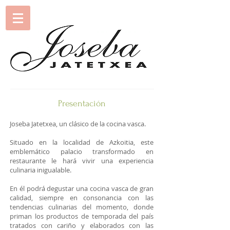
Presentación
Joseba Jatetxea, un clásico de la cocina vasca.
Situado en la localidad de Azkoitia, este
emblemático palacio transformado en
restaurante le hará vivir una experiencia
culinaria inigualable.
En él podrá degustar una cocina vasca de gran
calidad, siempre en consonancia con las
tendencias culinarias del momento, donde
priman los productos de temporada del país
tratados con cariño y elaborados con las